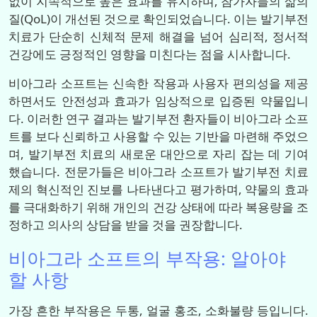
없이 지속적으로 높은 효과를 유지하며, 참가자들의 삶의
질(QoL)이 개선된 것으로 확인되었습니다. 이는 발기부전
치료가 단순히 신체적 문제 해결을 넘어 심리적, 정서적
건강에도 긍정적인 영향을 미친다는 점을 시사합니다.
비아그라 소프트는 신속한 작용과 사용자 편의성을 제공
하면서도 안전성과 효과가 임상적으로 입증된 약물입니
다. 이러한 연구 결과는 발기부전 환자들이 비아그라 소프
트를 보다 신뢰하고 사용할 수 있는 기반을 마련해 주었으
며, 발기부전 치료의 새로운 대안으로 자리 잡는 데 기여
했습니다. 전문가들은 비아그라 소프트가 발기부전 치료
제의 혁신적인 진보를 나타낸다고 평가하며, 약물의 효과
를 극대화하기 위해 개인의 건강 상태에 따라 복용량을 조
정하고 의사의 상담을 받을 것을 권장합니다.
비아그라 소프트의 부작용: 알아야
할 사항
가장 흔한 부작용은 두통, 얼굴 홍조, 소화불량 등입니다.