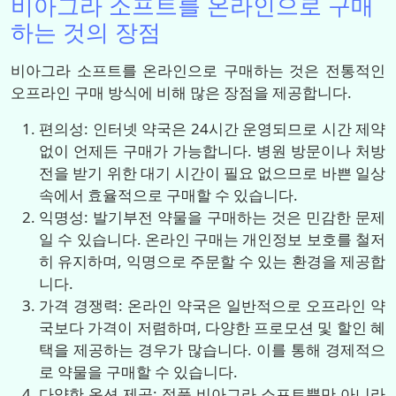
비아그라 소프트를 온라인으로 구매
하는 것의 장점
비아그라 소프트를 온라인으로 구매하는 것은 전통적인
오프라인 구매 방식에 비해 많은 장점을 제공합니다.
편의성: 인터넷 약국은 24시간 운영되므로 시간 제약
없이 언제든 구매가 가능합니다. 병원 방문이나 처방
전을 받기 위한 대기 시간이 필요 없으므로 바쁜 일상
속에서 효율적으로 구매할 수 있습니다.
익명성: 발기부전 약물을 구매하는 것은 민감한 문제
일 수 있습니다. 온라인 구매는 개인정보 보호를 철저
히 유지하며, 익명으로 주문할 수 있는 환경을 제공합
니다.
가격 경쟁력: 온라인 약국은 일반적으로 오프라인 약
국보다 가격이 저렴하며, 다양한 프로모션 및 할인 혜
택을 제공하는 경우가 많습니다. 이를 통해 경제적으
로 약물을 구매할 수 있습니다.
다양한 옵션 제공: 정품 비아그라 소프트뿐만 아니라