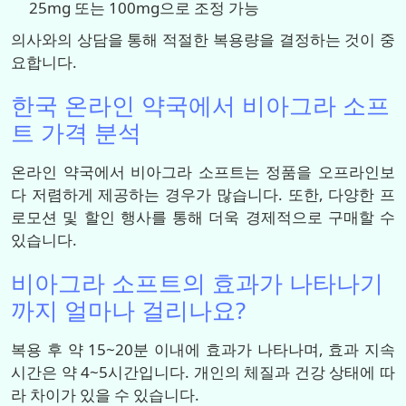
25mg 또는 100mg으로 조정 가능
의사와의 상담을 통해 적절한 복용량을 결정하는 것이 중
요합니다.
한국 온라인 약국에서 비아그라 소프
트 가격 분석
온라인 약국에서 비아그라 소프트는 정품을 오프라인보
다 저렴하게 제공하는 경우가 많습니다. 또한, 다양한 프
로모션 및 할인 행사를 통해 더욱 경제적으로 구매할 수
있습니다.
비아그라 소프트의 효과가 나타나기
까지 얼마나 걸리나요?
복용 후 약 15~20분 이내에 효과가 나타나며, 효과 지속
시간은 약 4~5시간입니다. 개인의 체질과 건강 상태에 따
라 차이가 있을 수 있습니다.