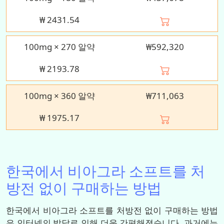
₩
2431.54
100mg × 270 알약
₩592,320
₩
2193.78
100mg × 360 알약
₩711,063
₩
1975.17
한국에서 비아그라 소프트를 처
방전 없이 구매하는 방법
한국에서 비아그라 소프트를 처방전 없이 구매하는 방법
은 인터넷의 발달로 인해 더욱 간편해졌습니다. 과거에는