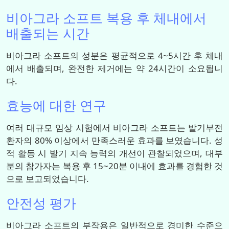
비아그라 소프트 복용 후 체내에서
배출되는 시간
비아그라 소프트의 성분은 평균적으로 4~5시간 후 체내
에서 배출되며, 완전한 제거에는 약 24시간이 소요됩니
다.
효능에 대한 연구
여러 대규모 임상 시험에서 비아그라 소프트는 발기부전
환자의 80% 이상에서 만족스러운 효과를 보였습니다. 성
적 활동 시 발기 지속 능력의 개선이 관찰되었으며, 대부
분의 참가자는 복용 후 15~20분 이내에 효과를 경험한 것
으로 보고되었습니다.
안전성 평가
비아그라 소프트의 부작용은 일반적으로 경미한 수준으