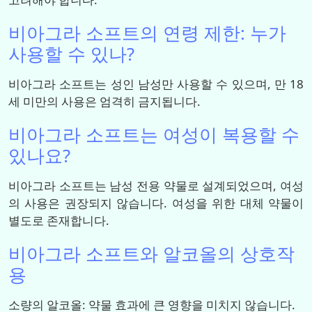
비아그라 소프트의 연령 제한: 누가
사용할 수 있나?
비아그라 소프트는 성인 남성만 사용할 수 있으며, 만 18
세 미만의 사용은 엄격히 금지됩니다.
비아그라 소프트는 여성이 복용할 수
있나요?
비아그라 소프트는 남성 전용 약물로 설계되었으며, 여성
의 사용은 권장되지 않습니다. 여성을 위한 대체 약물이
별도로 존재합니다.
비아그라 소프트와 알코올의 상호작
용
소량의 알코올: 약물 효과에 큰 영향을 미치지 않습니다.