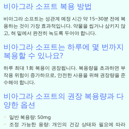
비아그라 소프트 복용 방법
비아그라 소프트는 성관계 예정 시간 약 15~30분 전에 복
용하는 것이 가장 효과적입니다. 약물을 씹거나 삼키지 않
고, 혀 밑에서 완전히 녹도록 두어야 합니다.
비아그라 소프트는 하루에 몇 번까지
복용할 수 있나요?
하루 최대 1회 복용이 권장됩니다. 복용량을 초과하면 부
작용 위험이 증가하므로, 안전한 사용을 위해 권장량을 준
수해야 합니다.
비아그라 소프트의 권장 복용량과 다
양한 옵션
일반 복용량: 50mg
조정 가능한 용량: 개인의 건강 상태와 필요에 따라