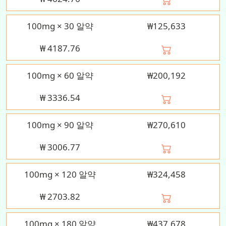
100mg × 30 알약
₩125,633
₩
4187.76
100mg × 60 알약
₩200,192
₩
3336.54
100mg × 90 알약
₩270,610
₩
3006.77
100mg × 120 알약
₩324,458
₩
2703.82
100mg × 180 알약
₩437,678