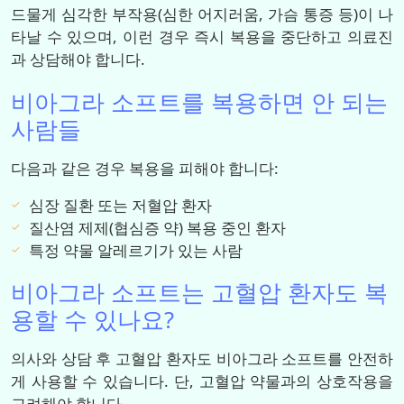
드물게 심각한 부작용(심한 어지러움, 가슴 통증 등)이 나
타날 수 있으며, 이런 경우 즉시 복용을 중단하고 의료진
과 상담해야 합니다.
비아그라 소프트를 복용하면 안 되는
사람들
다음과 같은 경우 복용을 피해야 합니다:
심장 질환 또는 저혈압 환자
질산염 제제(협심증 약) 복용 중인 환자
특정 약물 알레르기가 있는 사람
비아그라 소프트는 고혈압 환자도 복
용할 수 있나요?
의사와 상담 후 고혈압 환자도 비아그라 소프트를 안전하
게 사용할 수 있습니다. 단, 고혈압 약물과의 상호작용을
고려해야 합니다.