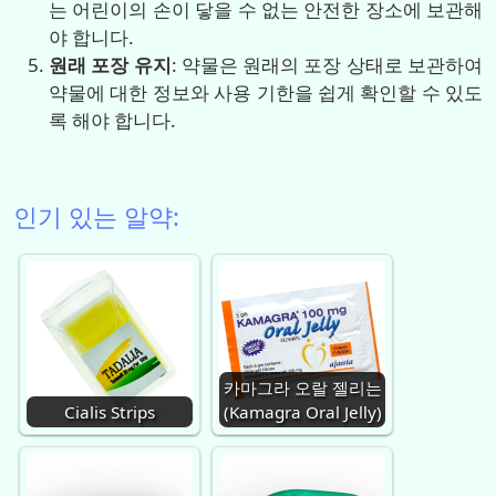
는 어린이의 손이 닿을 수 없는 안전한 장소에 보관해
야 합니다.
원래 포장 유지
: 약물은 원래의 포장 상태로 보관하여
약물에 대한 정보와 사용 기한을 쉽게 확인할 수 있도
록 해야 합니다.
인기 있는 알약:
카마그라 오랄 젤리는
Cialis Strips
(Kamagra Oral Jelly)