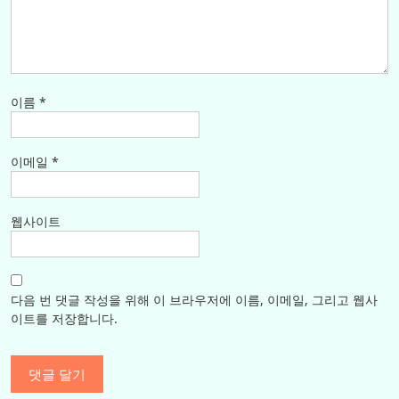
이름
*
이메일
*
웹사이트
다음 번 댓글 작성을 위해 이 브라우저에 이름, 이메일, 그리고 웹사
이트를 저장합니다.