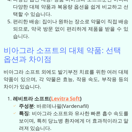
다양한 대체 약품과 복용량 옵션을 쉽게 비교하고 선
택할 수 있습니다.
편리한 배송: 집이나 원하는 장소로 약물이 직접 배송
되므로, 약국 방문 없이 편리하게 제품을 받을 수 있
습니다.
비아그라 소프트의 대체 약품: 선택
옵션과 차이점
비아그라 소프트 외에도 발기부전 치료를 위한 여러 대체
약품이 있으며, 각 약물은 효능, 작용 속도, 부작용 등의
차이가 있습니다.
레비트라 소프트(
Levitra Soft
)
주성분
: 바르데나필(Vardenafil)
특징
: 비아그라 소프트와 유사한 빠른 흡수 속도를
보이며, 특히 당뇨병 환자에게 더 효과적이라고 알
려져 있습니다.