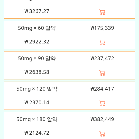
₩
3267.27
50mg × 60 알약
₩175,339
₩
2922.32
50mg × 90 알약
₩237,472
₩
2638.58
50mg × 120 알약
₩284,417
₩
2370.14
50mg × 180 알약
₩382,449
₩
2124.72