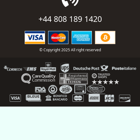
+44 808 189 1420
© Copyright 2025 All right reserved