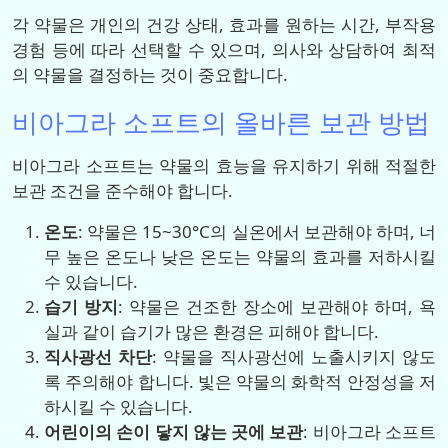
각 약물은 개인의 건강 상태, 효과를 원하는 시간, 부작용
경험 등에 따라 선택할 수 있으며, 의사와 상담하여 최적
의 약물을 결정하는 것이 중요합니다.
비아그라 소프트의 올바른 보관 방법
비아그라 소프트는 약물의 효능을 유지하기 위해 적절한
보관 조건을 준수해야 합니다.
온도
: 약물은 15~30°C의 실온에서 보관해야 하며, 너
무 높은 온도나 낮은 온도는 약물의 효과를 저하시킬
수 있습니다.
습기 방지
: 약물은 건조한 장소에 보관해야 하며, 욕
실과 같이 습기가 많은 환경은 피해야 합니다.
직사광선 차단
: 약물을 직사광선에 노출시키지 않도
록 주의해야 합니다. 빛은 약물의 화학적 안정성을 저
하시킬 수 있습니다.
어린이의 손이 닿지 않는 곳에 보관
: 비아그라 소프트