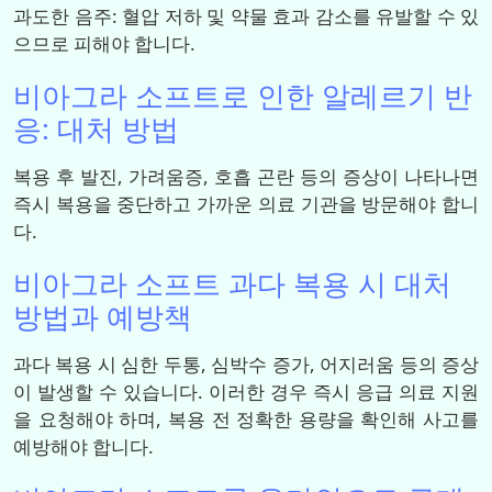
과도한 음주: 혈압 저하 및 약물 효과 감소를 유발할 수 있
으므로 피해야 합니다.
비아그라 소프트로 인한 알레르기 반
응: 대처 방법
복용 후 발진, 가려움증, 호흡 곤란 등의 증상이 나타나면
즉시 복용을 중단하고 가까운 의료 기관을 방문해야 합니
다.
비아그라 소프트 과다 복용 시 대처
방법과 예방책
과다 복용 시 심한 두통, 심박수 증가, 어지러움 등의 증상
이 발생할 수 있습니다. 이러한 경우 즉시 응급 의료 지원
을 요청해야 하며, 복용 전 정확한 용량을 확인해 사고를
예방해야 합니다.