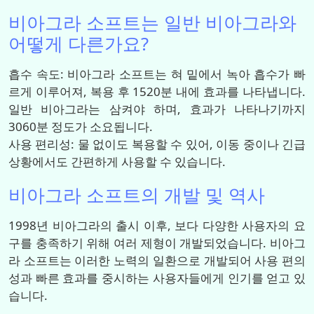
비아그라 소프트는 일반 비아그라와
어떻게 다른가요?
흡수 속도: 비아그라 소프트는 혀 밑에서 녹아 흡수가 빠
르게 이루어져, 복용 후 1520분 내에 효과를 나타냅니다.
일반 비아그라는 삼켜야 하며, 효과가 나타나기까지
3060분 정도가 소요됩니다.
사용 편리성: 물 없이도 복용할 수 있어, 이동 중이나 긴급
상황에서도 간편하게 사용할 수 있습니다.
비아그라 소프트의 개발 및 역사
1998년 비아그라의 출시 이후, 보다 다양한 사용자의 요
구를 충족하기 위해 여러 제형이 개발되었습니다. 비아그
라 소프트는 이러한 노력의 일환으로 개발되어 사용 편의
성과 빠른 효과를 중시하는 사용자들에게 인기를 얻고 있
습니다.