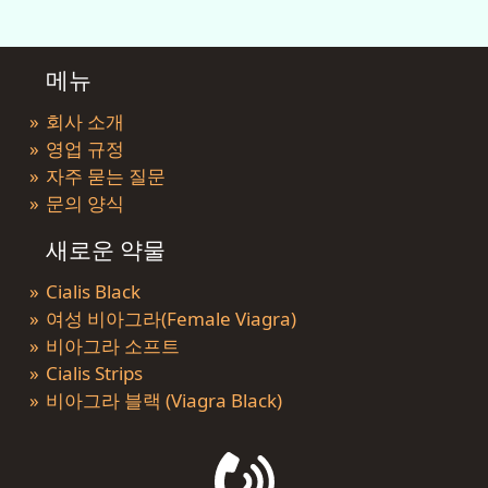
메뉴
회사 소개
영업 규정
자주 묻는 질문
문의 양식
새로운 약물
Cialis Black
여성 비아그라(Female Viagra)
비아그라 소프트
Cialis Strips
비아그라 블랙 (Viagra Black)