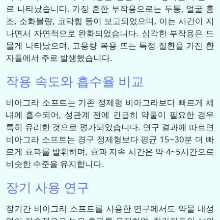
로 나타났습니다. 가장 흔한 부작용으로는 두통, 얼굴 홍
조, 소화불량, 코막힘 등이 보고되었으며, 이는 시간이 지
나면서 자연적으로 완화되었습니다. 심각한 부작용은 드
물게 나타났으며, 고용량 복용 또는 특정 질환을 가진 환
자들에서 주로 발생했습니다.
작용 속도와 흡수율 비교
비아그라 소프트는 기존 정제형 비아그라보다 빠르게 체
내에 흡수되어, 성관계 전에 긴급히 약물이 필요한 경우
특히 유리한 것으로 평가되었습니다. 연구 결과에 따르면
비아그라 소프트는 경구 정제형보다 평균 15~30분 더 빠
르게 효과를 발휘하며, 효과 지속 시간은 약 4~5시간으로
비슷한 수준을 유지합니다.
장기 사용 연구
장기간 비아그라 소프트를 사용한 연구에서도 약물 내성