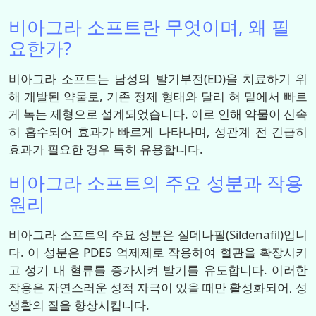
비아그라 소프트란 무엇이며, 왜 필
요한가?
비아그라 소프트는 남성의 발기부전(ED)을 치료하기 위
해 개발된 약물로, 기존 정제 형태와 달리 혀 밑에서 빠르
게 녹는 제형으로 설계되었습니다. 이로 인해 약물이 신속
히 흡수되어 효과가 빠르게 나타나며, 성관계 전 긴급히
효과가 필요한 경우 특히 유용합니다.
비아그라 소프트의 주요 성분과 작용
원리
비아그라 소프트의 주요 성분은 실데나필(Sildenafil)입니
다. 이 성분은 PDE5 억제제로 작용하여 혈관을 확장시키
고 성기 내 혈류를 증가시켜 발기를 유도합니다. 이러한
작용은 자연스러운 성적 자극이 있을 때만 활성화되어, 성
생활의 질을 향상시킵니다.