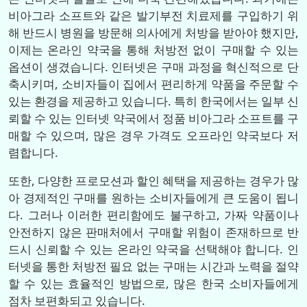
비아그라 소프트와 같은 발기부전 치료제를 구입하기 위
해 반드시 병원을 방문해 의사에게 처방을 받아야 했지만,
이제는 온라인 약국을 통해 처방전 없이 구매할 수 있는
옵션이 생겼습니다. 인터넷은 구매 과정을 혁신적으로 단
축시키며, 소비자들이 집에서 편리하게 약품을 주문할 수
있는 환경을 제공하고 있습니다. 특히 한국에서는 일부 신
뢰할 수 있는 인터넷 약국에서 정품 비아그라 소프트를 구
매할 수 있으며, 많은 경우 가격도 오프라인 약국보다 저
렴합니다.
또한, 다양한 프로모션과 할인 혜택을 제공하는 경우가 많
아 경제적인 구매를 원하는 소비자들에게 큰 도움이 됩니
다. 그러나 이러한 편리함에도 불구하고, 가짜 약품이나
안전하지 않은 판매처에서 구매할 위험이 존재하므로 반
드시 신뢰할 수 있는 온라인 약국을 선택해야 합니다. 인
터넷을 통한 처방전 필요 없는 구매는 시간과 노력을 절약
할 수 있는 효율적인 방법으로, 많은 한국 소비자들에게
점차 보편화되고 있습니다.