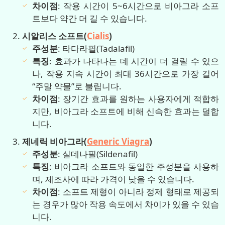
차이점
: 작용 시간이 5~6시간으로 비아그라 소프
트보다 약간 더 길 수 있습니다.
시알리스 소프트(
Cialis
)
주성분
: 타다라필(Tadalafil)
특징
: 효과가 나타나는 데 시간이 더 걸릴 수 있으
나, 작용 지속 시간이 최대 36시간으로 가장 길어
“주말 약물”로 불립니다.
차이점
: 장기간 효과를 원하는 사용자에게 적합하
지만, 비아그라 소프트에 비해 신속한 효과는 덜합
니다.
제네릭 비아그라(
Generic Viagra
)
주성분
: 실데나필(Sildenafil)
특징
: 비아그라 소프트와 동일한 주성분을 사용하
며, 제조사에 따라 가격이 낮을 수 있습니다.
차이점
: 소프트 제형이 아니라 정제 형태로 제공되
는 경우가 많아 작용 속도에서 차이가 있을 수 있습
니다.