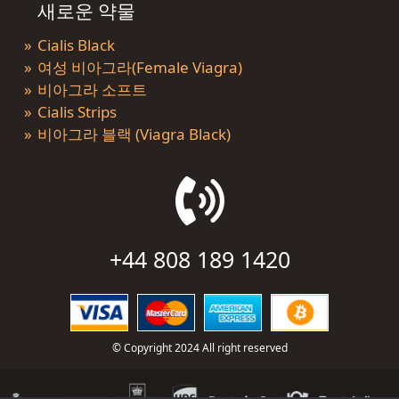
새로운 약물
Cialis Black
여성 비아그라(Female Viagra)
비아그라 소프트
Cialis Strips
비아그라 블랙 (Viagra Black)
+44 808 189 1420
© Copyright 2024 All right reserved