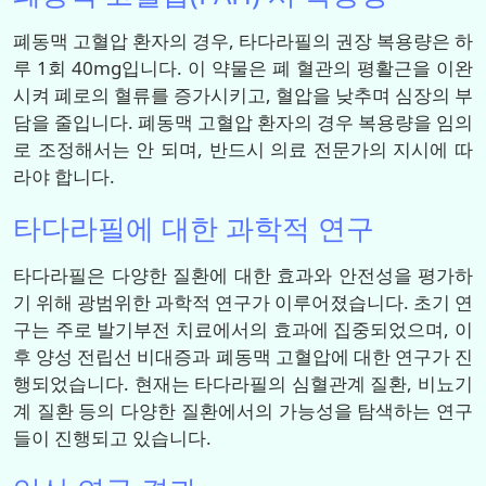
폐동맥 고혈압 환자의 경우, 타다라필의 권장 복용량은 하
루 1회 40mg입니다. 이 약물은 폐 혈관의 평활근을 이완
시켜 폐로의 혈류를 증가시키고, 혈압을 낮추며 심장의 부
담을 줄입니다. 폐동맥 고혈압 환자의 경우 복용량을 임의
로 조정해서는 안 되며, 반드시 의료 전문가의 지시에 따
라야 합니다.
타다라필에 대한 과학적 연구
타다라필은 다양한 질환에 대한 효과와 안전성을 평가하
기 위해 광범위한 과학적 연구가 이루어졌습니다. 초기 연
구는 주로 발기부전 치료에서의 효과에 집중되었으며, 이
후 양성 전립선 비대증과 폐동맥 고혈압에 대한 연구가 진
행되었습니다. 현재는 타다라필의 심혈관계 질환, 비뇨기
계 질환 등의 다양한 질환에서의 가능성을 탐색하는 연구
들이 진행되고 있습니다.