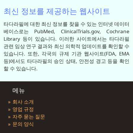
최신 정보를 제공하는 웹사이트
타다라필에 대한 최신 정보를 찾을 수 있는 인터넷 데이터
베이스로는 PubMed, ClinicalTrials.gov, Cochrane
Library 등이 있습니다. 이러한 사이트에서는 타다라필
관련 임상 연구 결과와 최신 의학적 업데이트를 확인할 수
있습니다. 또한, 각국의 규제 기관 웹사이트(FDA, EMA
등)에서도 타다라필의 승인 상태, 안전성 경고 등을 확인
할 수 있습니다.
메뉴
회사 소개
영업 규정
자주 묻는 질문
문의 양식