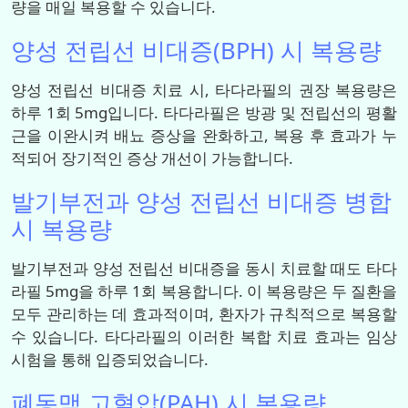
량을 매일 복용할 수 있습니다.
양성 전립선 비대증(BPH) 시 복용량
양성 전립선 비대증 치료 시, 타다라필의 권장 복용량은
하루 1회 5mg입니다. 타다라필은 방광 및 전립선의 평활
근을 이완시켜 배뇨 증상을 완화하고, 복용 후 효과가 누
적되어 장기적인 증상 개선이 가능합니다.
발기부전과 양성 전립선 비대증 병합
시 복용량
발기부전과 양성 전립선 비대증을 동시 치료할 때도 타다
라필 5mg을 하루 1회 복용합니다. 이 복용량은 두 질환을
모두 관리하는 데 효과적이며, 환자가 규칙적으로 복용할
수 있습니다. 타다라필의 이러한 복합 치료 효과는 임상
시험을 통해 입증되었습니다.
폐동맥 고혈압(PAH) 시 복용량