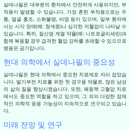
실데나필은 대부분의 환자에서 안전하게 사용되지만, 부
작용이 발생할 수 있습니다. 가장 흔한 부작용으로는 두
통, 얼굴 홍조, 소화불량, 비염 등이 있으며, 일부 환자에
서는 시각 장애(예: 청색증)나 심각한 저혈압이 나타날 수
있습니다. 특히, 질산염 계열 약물(예: 니트로글리세린)과
함께 복용할 경우 급격한 혈압 강하를 초래할 수 있으므로
병용은 금기입니다.
현대 의학에서 실데나필의 중요성
실데나필은 현대 의학에서 중요한 치료제로 자리 잡았습
니다. 발기부전 치료를 위한 첫 경구용 약물로, 많은 남성
의 삶의 질을 향상시켰습니다. 또한, 폐동맥 고혈압 치료
에서도 중요한 역할을 하고 있으며, 그 외의 다양한 잠재
적인 의학적 응용 가능성이 지속적으로 연구되고 있습니
다.
미래 전망 및 연구