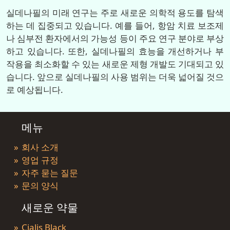
실데나필의 미래 연구는 주로 새로운 의학적 용도를 탐색
하는 데 집중되고 있습니다. 예를 들어, 항암 치료 보조제
나 심부전 환자에서의 가능성 등이 주요 연구 분야로 부상
하고 있습니다. 또한, 실데나필의 효능을 개선하거나 부
작용을 최소화할 수 있는 새로운 제형 개발도 기대되고 있
습니다. 앞으로 실데나필의 사용 범위는 더욱 넓어질 것으
로 예상됩니다.
메뉴
회사 소개
영업 규정
자주 묻는 질문
문의 양식
새로운 약물
Cialis Black