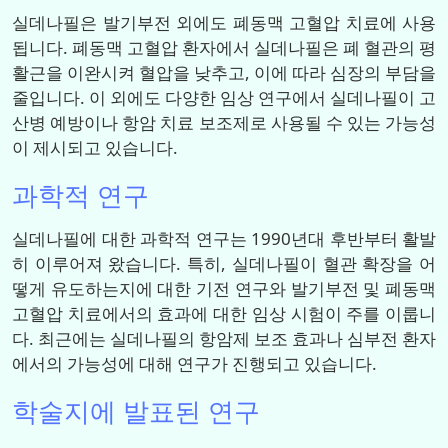
실데나필은 발기부전 외에도 폐동맥 고혈압 치료에 사용
됩니다. 폐동맥 고혈압 환자에서 실데나필은 폐 혈관의 평
활근을 이완시켜 혈압을 낮추고, 이에 따라 심장의 부담을
줄입니다. 이 외에도 다양한 임상 연구에서 실데나필이 고
산병 예방이나 항암 치료 보조제로 사용될 수 있는 가능성
이 제시되고 있습니다.
과학적 연구
실데나필에 대한 과학적 연구는 1990년대 후반부터 활발
히 이루어져 왔습니다. 특히, 실데나필이 혈관 확장을 어
떻게 유도하는지에 대한 기전 연구와 발기부전 및 폐동맥
고혈압 치료에서의 효과에 대한 임상 시험이 주를 이룹니
다. 최근에는 실데나필의 항암제 보조 효과나 심부전 환자
에서의 가능성에 대해 연구가 진행되고 있습니다.
학술지에 발표된 연구