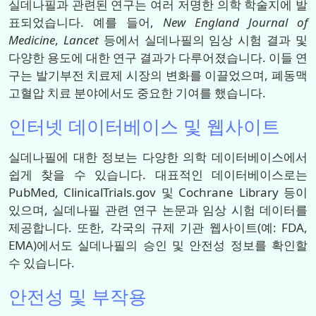
실데나필과 관련된 연구는 여러 저명한 의학 학술지에 발
표되었습니다. 예를 들어,
New England Journal of
Medicine
,
Lancet
등에서 실데나필의 임상 시험 결과 및
다양한 용도에 대한 연구 결과가 다루어졌습니다. 이들 연
구는 발기부전 치료제 시장의 변화를 이끌었으며, 폐동맥
고혈압 치료 분야에서도 중요한 기여를 했습니다.
인터넷 데이터베이스 및 웹사이트
실데나필에 대한 정보는 다양한 의학 데이터베이스에서
쉽게 찾을 수 있습니다. 대표적인 데이터베이스로는
PubMed, ClinicalTrials.gov 및 Cochrane Library 등이
있으며, 실데나필 관련 연구 논문과 임상 시험 데이터를
제공합니다. 또한, 각국의 규제 기관 웹사이트(예: FDA,
EMA)에서도 실데나필의 승인 및 안전성 정보를 확인할
수 있습니다.
안전성 및 부작용