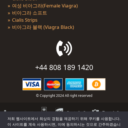
여성 비아그라(Female Viagra)
비아그라 소프트
Cialis Strips
비아그라 블랙 (Viagra Black)
+44 808 189 1420
© Copyright 2024 All right reserved
저희 웹사이트에서 최상의 경험을 제공하기 위해 쿠키를 사용합니다.
이 사이트를 계속 사용하시면, 이에 동의하시는 것으로 간주하겠습니