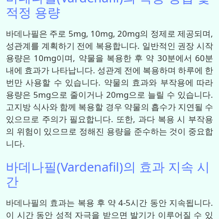
적정 용량
바데나필은 주로 5mg, 10mg, 20mg의 정제로 제공되며,
성관계를 계획하기 전에 복용합니다. 일반적인 권장 시작
용량은 10mg이며, 약물을 복용한 후 약 30분에서 60분
내에 효과가 나타납니다. 성관계 전에 복용하며 하루에 한
번만 사용할 수 있습니다. 약물의 효과와 부작용에 따라
용량은 5mg으로 줄이거나 20mg으로 늘릴 수 있습니다.
고지방 식사와 함께 복용할 경우 약물의 흡수가 지연될 수
있으므로 주의가 필요합니다. 또한, 과다 복용 시 부작용
의 위험이 있으므로 정해진 용량을 준수하는 것이 중요합
니다.
바데나필(Vardenafil)의 효과 지속 시
간
바데나필의 효과는 복용 후 약 4-5시간 동안 지속됩니다.
이 시간 동안 성적 자극을 받으면 발기가 이루어질 수 있