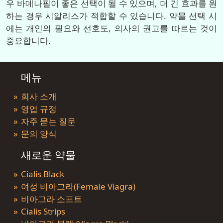
우 바데나필이 좋은 선택이 될 수 있으며, 더 긴 효과를 원
하는 경우 시알리스가 적합할 수 있습니다. 약물 선택 시
에는 개인의 필요와 선호도, 의사의 권고를 따르는 것이
중요합니다.
메뉴
회사 소개
영업 규정
자주 묻는 질문
문의 양식
새로운 약물
Cialis Black
여성 비아그라(Female Viagra)
비아그라 소프트
Cialis Strips