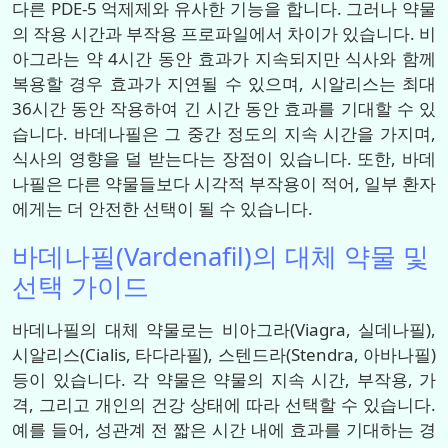
다른 PDE-5 억제제와 유사한 기능을 합니다. 그러나 약물
의 작용 시간과 부작용 프로파일에서 차이가 있습니다. 비
아그라는 약 4시간 동안 효과가 지속되지만 식사와 함께
복용할 경우 효과가 지연될 수 있으며, 시알리스는 최대
36시간 동안 작용하여 긴 시간 동안 효과를 기대할 수 있
습니다. 바데나필은 그 중간 정도의 지속 시간을 가지며,
식사의 영향을 덜 받는다는 장점이 있습니다. 또한, 바데
나필은 다른 약물들보다 시각적 부작용이 적어, 일부 환자
에게는 더 안전한 선택이 될 수 있습니다.
바데나필(Vardenafil)의 대체 약물 및
선택 가이드
바데나필의 대체 약물로는 비아그라(Viagra, 실데나필),
시알리스(Cialis, 타다라필), 스텐드라(Stendra, 아바나필)
등이 있습니다. 각 약물은 약물의 지속 시간, 부작용, 가
격, 그리고 개인의 건강 상태에 따라 선택할 수 있습니다.
예를 들어, 성관계 전 짧은 시간 내에 효과를 기대하는 경