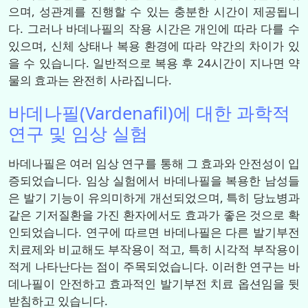
으며, 성관계를 진행할 수 있는 충분한 시간이 제공됩니
다. 그러나 바데나필의 작용 시간은 개인에 따라 다를 수
있으며, 신체 상태나 복용 환경에 따라 약간의 차이가 있
을 수 있습니다. 일반적으로 복용 후 24시간이 지나면 약
물의 효과는 완전히 사라집니다.
바데나필(Vardenafil)에 대한 과학적
연구 및 임상 실험
바데나필은 여러 임상 연구를 통해 그 효과와 안전성이 입
증되었습니다. 임상 실험에서 바데나필을 복용한 남성들
은 발기 기능이 유의미하게 개선되었으며, 특히 당뇨병과
같은 기저질환을 가진 환자에서도 효과가 좋은 것으로 확
인되었습니다. 연구에 따르면 바데나필은 다른 발기부전
치료제와 비교해도 부작용이 적고, 특히 시각적 부작용이
적게 나타난다는 점이 주목되었습니다. 이러한 연구는 바
데나필이 안전하고 효과적인 발기부전 치료 옵션임을 뒷
받침하고 있습니다.