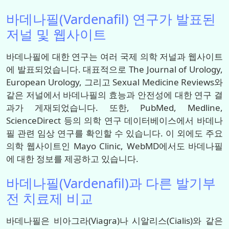
바데나필(Vardenafil) 연구가 발표된
저널 및 웹사이트
바데나필에 대한 연구는 여러 국제 의학 저널과 웹사이트
에 발표되었습니다. 대표적으로 The Journal of Urology,
European Urology, 그리고 Sexual Medicine Reviews와
같은 저널에서 바데나필의 효능과 안전성에 대한 연구 결
과가 게재되었습니다. 또한, PubMed, Medline,
ScienceDirect 등의 의학 연구 데이터베이스에서 바데나
필 관련 임상 연구를 확인할 수 있습니다. 이 외에도 주요
의학 웹사이트인 Mayo Clinic, WebMD에서도 바데나필
에 대한 정보를 제공하고 있습니다.
바데나필(Vardenafil)과 다른 발기부
전 치료제 비교
바데나필은 비아그라(Viagra)나 시알리스(Cialis)와 같은